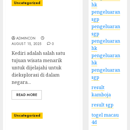
Uncategorized
hk
pengeluaran
Akses dan Pengangkutan
sgp
ke Desa Kediri: Panduan
pengeluaran
untuk Para Pelancong
sgp
ADMINCON
pengeluaran
AUGUST 15, 2025
0
hk
Kediri adalah salah satu
pengeluaran
tujuan wisata menarik
hk
untuk dijelajahi untuk
pengeluaran
dieksplorasi di dalam
sgp
negara...
result
kamboja
READ MORE
result sgp
togel macau
Uncategorized
4d