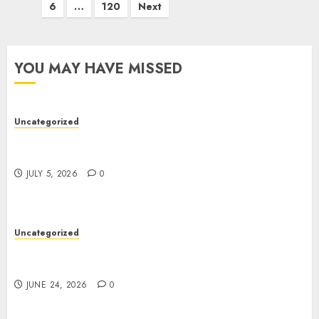
pagination
6
…
120
Next
YOU MAY HAVE MISSED
Uncategorized
Krisis Energi Eropa: Dampak Terhadap
Perekonomian Global
JULY 5, 2026
0
Uncategorized
Perkembangan terbaru mengenai perubahan
iklim global
JUNE 24, 2026
0