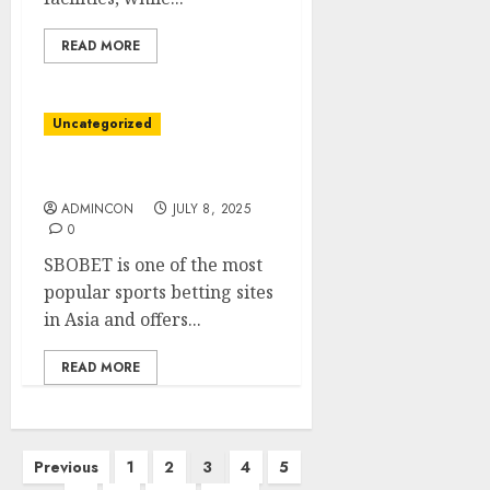
READ MORE
Uncategorized
SBOBET Review
ADMINCON
JULY 8, 2025
0
SBOBET is one of the most
popular sports betting sites
in Asia and offers...
READ MORE
Posts
Previous
1
2
3
4
5