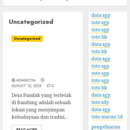
data sgp
Uncategorized
toto sgp
toto sgp
toto hk
Uncategorized
data sgp
toto hk
Misteri Budaya dan
data sgp
Tradisi Kampung
toto sgp
Pandak berada di Kota
Bandung
toto sgp
toto sgp
ADMINCON
AUGUST 15, 2025
0
toto hk
data sgp
Desa Pandak yang terletak
toto sdy
di Bandung adalah sebuah
data sgp
lokasi yang menyimpan
toto macau 5d
kebudayaan dan tradisi...
pengeluaran
READ MORE