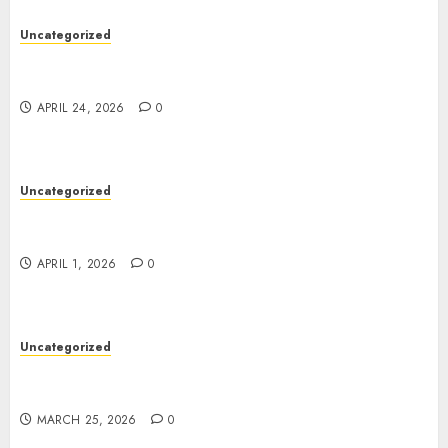
Uncategorized
Perang Ukraina: Dinamika Terkini dan
Konsekuensinya
APRIL 24, 2026
0
Uncategorized
Konflik Terbaru di Timur Tengah: Apa yang
Perlu Kita Ketahui
APRIL 1, 2026
0
Uncategorized
Dampak Inflasi Terhadap Pertumbuhan
Ekonomi Global
MARCH 25, 2026
0