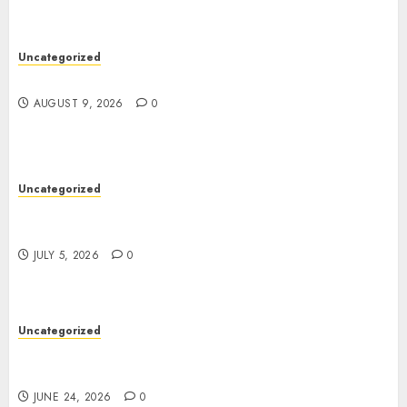
Uncategorized
Berita Terkini: Krisis Energi Global Meningkat
AUGUST 9, 2026
0
Uncategorized
Krisis Energi Eropa: Dampak Terhadap
Perekonomian Global
JULY 5, 2026
0
Uncategorized
Perkembangan terbaru mengenai perubahan
iklim global
JUNE 24, 2026
0