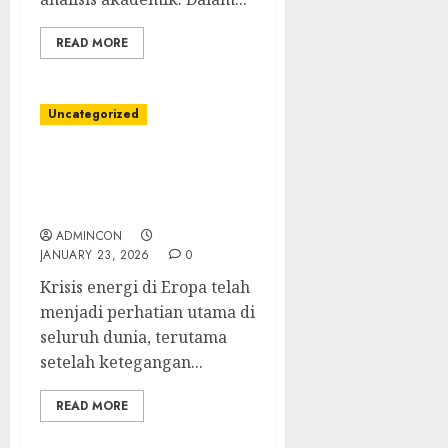
READ MORE
Uncategorized
Berita Internasional
Terkini: Krisis Energi
Eropa
ADMINCON
JANUARY 23, 2026
0
Krisis energi di Eropa telah
menjadi perhatian utama di
seluruh dunia, terutama
setelah ketegangan...
READ MORE