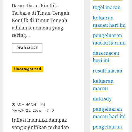
Dasar-Dasar Konflik
togel macau
Terbaru di Timur Tengah
keluaran
Konflik di Timur Tengah
macau hari ini
adalah fenomena yang
sering...
pengeluaran
macau hari ini
READ MORE
data macau
hari ini
Uncategorized
result macau
keluaran
Dampak Inflasi Terhadap
macau
Pertumbuhan Ekonomi
Global
data sdy
ADMINCON
pengeluaran
MARCH 25, 2026
0
macau hari ini
Inflasi memiliki dampak
pengeluaran
yang signifikan terhadap