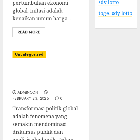
sdy lotto
pertumbuhan ekonomi
global. Inflasi adalah
togel sdy lotto
kenaikan umum harga...
READ MORE
Uncategorized
Transformasi Politik
Global: Membangun
Masa Depan Demokrasi
ADMINCON
FEBRUARY 23, 2026
0
Transformasi politik global
adalah fenomena yang
semakin mendominasi
diskursus publik dan
analisis akademik. Dalam...