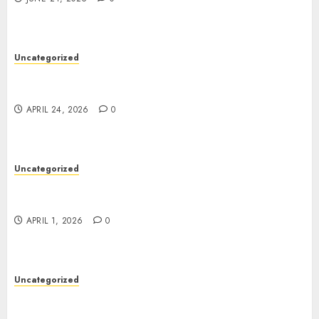
Uncategorized
Perang Ukraina: Dinamika Terkini dan
Konsekuensinya
APRIL 24, 2026
0
Uncategorized
Konflik Terbaru di Timur Tengah: Apa yang
Perlu Kita Ketahui
APRIL 1, 2026
0
Uncategorized
Dampak Inflasi Terhadap Pertumbuhan
Ekonomi Global