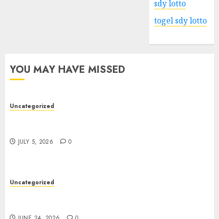
sdy lotto
togel sdy lotto
YOU MAY HAVE MISSED
Uncategorized
Krisis Energi Eropa: Dampak Terhadap
Perekonomian Global
JULY 5, 2026
0
Uncategorized
Perkembangan terbaru mengenai perubahan
iklim global
JUNE 24, 2026
0