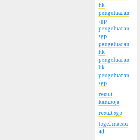
hk
pengeluaran
sgp
pengeluaran
sgp
pengeluaran
hk
pengeluaran
hk
pengeluaran
sgp
result
kamboja
result sgp
togel macau
4d