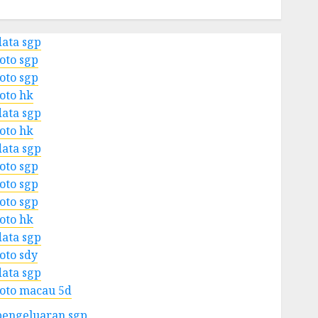
data sgp
toto sgp
toto sgp
toto hk
data sgp
toto hk
data sgp
toto sgp
toto sgp
toto sgp
toto hk
data sgp
toto sdy
data sgp
toto macau 5d
pengeluaran sgp