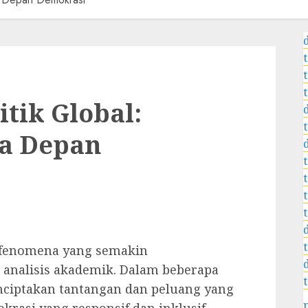
itik Global:
a Depan
h fenomena yang semakin
 analisis akademik. Dalam beberapa
nciptakan tantangan dan peluang yang