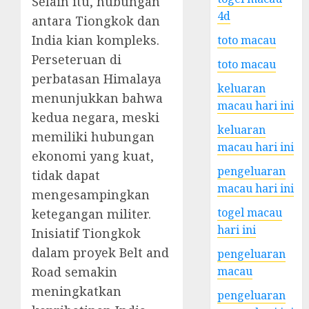
Selain itu, hubungan
4d
antara Tiongkok dan
India kian kompleks.
toto macau
Perseteruan di
toto macau
perbatasan Himalaya
keluaran
menunjukkan bahwa
macau hari ini
kedua negara, meski
keluaran
memiliki hubungan
macau hari ini
ekonomi yang kuat,
pengeluaran
tidak dapat
macau hari ini
mengesampingkan
togel macau
ketegangan militer.
hari ini
Inisiatif Tiongkok
dalam proyek Belt and
pengeluaran
Road semakin
macau
meningkatkan
pengeluaran