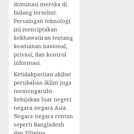
dominasi mereka di
bidang tersebut.
Persaingan teknologi
ini menciptakan
kekhawatiran tentang
keamanan nasional,
privasi, dan kontrol
informasi.
Ketidakpastian akibat
perubahan iklim juga
memengaruhi
kebijakan luar negeri
negara-negara Asia.
Negara-negara rentan
seperti Bangladesh
dan Filipina