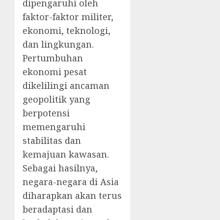
dipengaruhi oleh
faktor-faktor militer,
ekonomi, teknologi,
dan lingkungan.
Pertumbuhan
ekonomi pesat
dikelilingi ancaman
geopolitik yang
berpotensi
memengaruhi
stabilitas dan
kemajuan kawasan.
Sebagai hasilnya,
negara-negara di Asia
diharapkan akan terus
beradaptasi dan