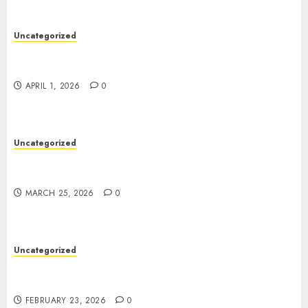
Uncategorized
Konflik Terbaru di Timur Tengah: Apa yang
Perlu Kita Ketahui
APRIL 1, 2026
0
Uncategorized
Dampak Inflasi Terhadap Pertumbuhan
Ekonomi Global
MARCH 25, 2026
0
Uncategorized
Transformasi Politik Global: Membangun Masa
Depan Demokrasi
FEBRUARY 23, 2026
0