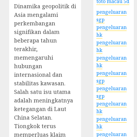
toto macau 5d
Dinamika geopolitik di
pengeluaran
Asia mengalami
sgp
perkembangan
pengeluaran
signifikan dalam
hk
beberapa tahun
pengeluaran
terakhir,
hk
memengaruhi
pengeluaran
hk
hubungan
pengeluaran
internasional dan
sgp
stabilitas kawasan.
pengeluaran
Salah satu isu utama
sgp
adalah meningkatnya
pengeluaran
ketegangan di Laut
hk
China Selatan.
pengeluaran
Tiongkok terus
hk
memperluas klaim
pengeluaran