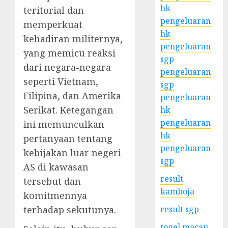
hk
teritorial dan
pengeluaran
memperkuat
hk
kehadiran militernya,
pengeluaran
yang memicu reaksi
sgp
dari negara-negara
pengeluaran
seperti Vietnam,
sgp
Filipina, dan Amerika
pengeluaran
Serikat. Ketegangan
hk
pengeluaran
ini memunculkan
hk
pertanyaan tentang
pengeluaran
kebijakan luar negeri
sgp
AS di kawasan
result
tersebut dan
kamboja
komitmennya
terhadap sekutunya.
result sgp
togel macau