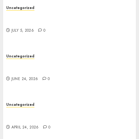
Uncategorized
Krisis Energi Eropa: Dampak Terhadap
Perekonomian Global
JULY 5, 2026
0
Uncategorized
Perkembangan terbaru mengenai perubahan
iklim global
JUNE 24, 2026
0
Uncategorized
Perang Ukraina: Dinamika Terkini dan
Konsekuensinya
APRIL 24, 2026
0