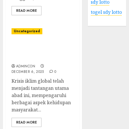
sdy lotto
READ MORE
togel sdy lotto
Uncategorized
Krisis Iklim Global dan
Dampaknya pada
Masyarakat
ADMINCON
DECEMBER 6, 2025
0
Krisis iklim global telah
menjadi tantangan utama
abad ini, mempengaruhi
berbagai aspek kehidupan
masyarakat...
READ MORE