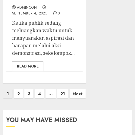
ADMINCON
SEPTEMBER 4, 2025
0
Ketika publik sedang
meluangkan waktu untuk
menyuarakan aspirasi dan
harapan melalui aksi
demonstrasi, sekelompok...
READ MORE
Posts
1
2
3
4
…
21
Next
pagination
YOU MAY HAVE MISSED